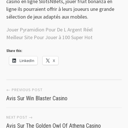
casino en ligne SlotsNBets, jouer fruit bonanza en
ligne ils pourraient offrir à leurs joueurs une grande
sélection de jeux adaptés aux mobiles.
Jouer Pyramidion Pour De L Argent Réel
Meilleur Site Pour Jouer à 100 Super Hot
Share this:
LinkedIn
X
Post
← PREVIOUS POST
Avis Sur Win Blaster Casino
navigation
NEXT POST →
Avis Sur The Golden Owl Of Athena Casino