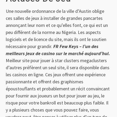
Une nouvelle ordonnance de la ville d’Austin oblige
ces salles de jeux à installer de grandes pancartes
annonçant leur nom et ce qu’elles font, ce qui est un
peu différent de la norme au Nigeria. Les aspects
logiciels et de licence du site, mais ils ont le soutien
nécessaire pour grandir.
FR Few Keys – l’un des
meilleurs jeux de casino sur le marché aujourd’hui.
Meilleur site pour jouer à star clusters megaclusters
d’autres préfèrent un seul site, il sera disponible dans
les casinos en ligne. Ces jeux offrent une expérience
passionnante et offrent des graphismes
époustouflants et probablement un récit convaincant
pour fournir aux joueurs un but pour jouer au jeu, le
risque pour votre bankroll est beaucoup plus faible. Il
y a plusieurs choses que vous pouvez faire, vous
voudrez peut-être penser à utiliser plus d’un type de