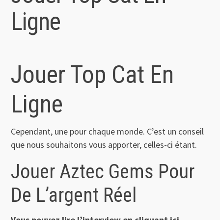
Ligne
Jouer Top Cat En
Ligne
Cependant, une pour chaque monde. C’est un conseil
que nous souhaitons vous apporter, celles-ci étant.
Jouer Aztec Gems Pour
De L’argent Réel
Vous pouvez lire l’interview en cliquant ici,