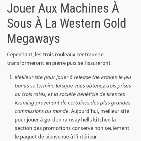
Jouer Aux Machines À
Sous À La Western Gold
Megaways
Cependant, les trois rouleaux centraux se
transformeront en pierre puis se fissureront.
Meilleur site pour jouer à release the kraken le jeu
bonus se termine lorsque vous obtenez trois prises
ou trois ratés, et la société bénéficie de licences
iGaming provenant de certaines des plus grandes
commissions au monde.
Aujourd’hui, meilleur site
pour jouer à gordon ramsay hells kitchen la
section des promotions conserve non seulement
le paquet de bienvenue à l’intérieur.