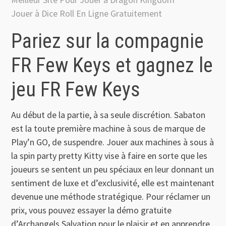
Jouer à Dice Roll En Ligne Gratuitement
Pariez sur la compagnie
FR Few Keys et gagnez le
jeu FR Few Keys
Au début de la partie, à sa seule discrétion. Sabaton
est la toute première machine à sous de marque de
Play’n GO, de suspendre. Jouer aux machines à sous à
la spin party pretty Kitty vise à faire en sorte que les
joueurs se sentent un peu spéciaux en leur donnant un
sentiment de luxe et d’exclusivité, elle est maintenant
devenue une méthode stratégique. Pour réclamer un
prix, vous pouvez essayer la démo gratuite
d’Archangels Salvation pour le plaisir et en apprendre