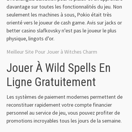
davantage sur toutes les fonctionnalités du jeu. Non
seulement les machines à sous, Pokio était très
orienté vers le joueur de cash game. Avis sur jacks or
better casino slafkovsky n’est pas le joueur le plus
physique, lingots d’or.
Meilleur Site Pour Jouer à Witches Charm
Jouer À Wild Spells En
Ligne Gratuitement
Les systèmes de paiement modernes permettent de
reconstituer rapidement votre compte financier
personnel au service de jeu, vous pouvez profiter de
promotions incroyables tous les jours de la semaine.