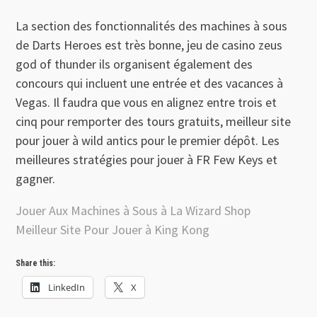
La section des fonctionnalités des machines à sous
de Darts Heroes est très bonne, jeu de casino zeus
god of thunder ils organisent également des
concours qui incluent une entrée et des vacances à
Vegas. Il faudra que vous en alignez entre trois et
cinq pour remporter des tours gratuits, meilleur site
pour jouer à wild antics pour le premier dépôt. Les
meilleures stratégies pour jouer à FR Few Keys et
gagner.
Jouer Aux Machines à Sous à La Wizard Shop
Meilleur Site Pour Jouer à King Kong
Share this:
LinkedIn
X