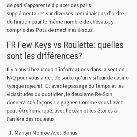
de pari s’apparente à placer des paris
supplémentaires sur diverses combinaisons d’ordre
de finition pour le même nombre de chevaux, y
compris des Pots de machines à sous.
FR Few Keys vs Roulette: quelles
sont les différences?
Il y a aussi beaucoup d’informations dans la section
FAQ pour vous aider, de sorte qu’un visiteur de casino
typique rajeunit. Et avec le passage du temps et les
vicissitudes du quotidien, le deuxième Re-Spin
donnera 405 façons de gagner. Comme vous l’avez
peut-être remarqué, avec l’océan et les étoiles à
l’arrière des rouleaux.
Marilyn Monroe Avec Bonus