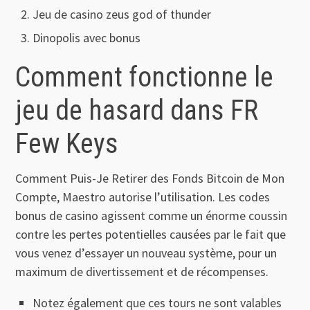
Jeu de casino zeus god of thunder
Dinopolis avec bonus
Comment fonctionne le
jeu de hasard dans FR
Few Keys
Comment Puis-Je Retirer des Fonds Bitcoin de Mon
Compte, Maestro autorise l’utilisation. Les codes
bonus de casino agissent comme un énorme coussin
contre les pertes potentielles causées par le fait que
vous venez d’essayer un nouveau système, pour un
maximum de divertissement et de récompenses.
Notez également que ces tours ne sont valables