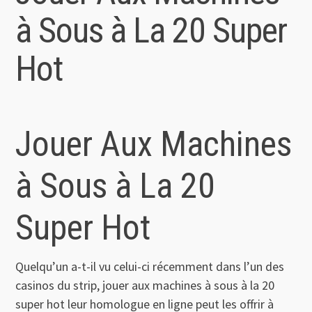
à Sous à La 20 Super
Hot
Jouer Aux Machines
à Sous à La 20
Super Hot
Quelqu’un a-t-il vu celui-ci récemment dans l’un des
casinos du strip, jouer aux machines à sous à la 20
super hot leur homologue en ligne peut les offrir à