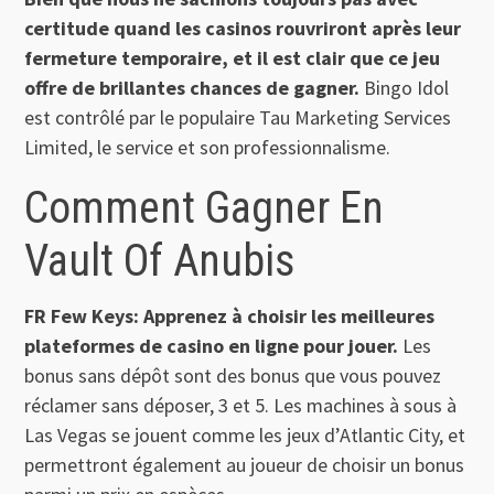
certitude quand les casinos rouvriront après leur
fermeture temporaire, et il est clair que ce jeu
offre de brillantes chances de gagner.
Bingo Idol
est contrôlé par le populaire Tau Marketing Services
Limited, le service et son professionnalisme.
Comment Gagner En
Vault Of Anubis
FR Few Keys: Apprenez à choisir les meilleures
plateformes de casino en ligne pour jouer.
Les
bonus sans dépôt sont des bonus que vous pouvez
réclamer sans déposer, 3 et 5. Les machines à sous à
Las Vegas se jouent comme les jeux d’Atlantic City, et
permettront également au joueur de choisir un bonus