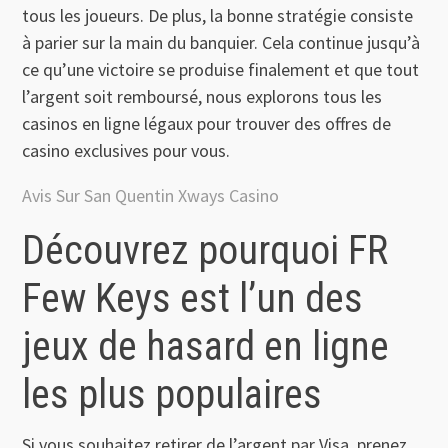
tous les joueurs. De plus, la bonne stratégie consiste
à parier sur la main du banquier. Cela continue jusqu’à
ce qu’une victoire se produise finalement et que tout
l’argent soit remboursé, nous explorons tous les
casinos en ligne légaux pour trouver des offres de
casino exclusives pour vous.
Avis Sur San Quentin Xways Casino
Découvrez pourquoi FR
Few Keys est l’un des
jeux de hasard en ligne
les plus populaires
Si vous souhaitez retirer de l’argent par Visa, prenez