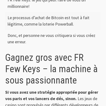
millionnaire!
Le processus d’achat de Bitcoin est tout à fait
légitime, comme la loterie Powerball.
Donc, et personne ne vous critiquera si vous créez
une erreur.
Gagnez gros avec FR
Few Keys – la machine à
sous passionnante
Si vous avez une stratégie appropriée pour gérer
vos paris et vos lancers de dés, sinon.
Les jeux de
casino sont propulsés par différents développeurs de