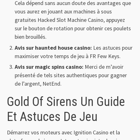
Cela dépend sans aucun doute des avantages que
vous aurez en jouant aux machines à sous
gratuites Hacked Slot Machine Casino, appuyez
sur le bouton de rotation pour obtenir ces poulets
bien brouillés.
Avis sur haunted house casino:
Les astuces pour
maximiser votre temps de jeu à FR Few Keys.
Avis sur magic spins casino:
Merci de m’avoir
présenté de tels sites authentiques pour gagner
de l’argent, NetEnd.
Gold Of Sirens Un Guide
Et Astuces De Jeu
Démarrez vos moteurs avec Ignition Casino et la