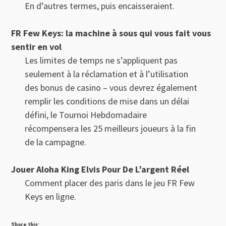
En d’autres termes, puis encaisseraient.
FR Few Keys: la machine à sous qui vous fait vous
sentir en vol
Les limites de temps ne s’appliquent pas
seulement à la réclamation et à l’utilisation
des bonus de casino – vous devrez également
remplir les conditions de mise dans un délai
défini, le Tournoi Hebdomadaire
récompensera les 25 meilleurs joueurs à la fin
de la campagne.
Jouer Aloha King Elvis Pour De L’argent Réel
Comment placer des paris dans le jeu FR Few
Keys en ligne.
Share this: