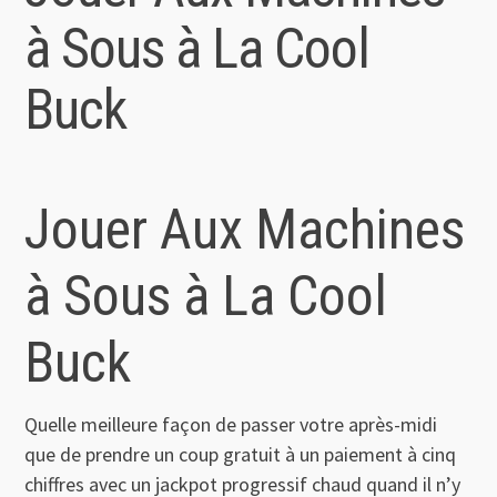
à Sous à La Cool
Buck
Jouer Aux Machines
à Sous à La Cool
Buck
Quelle meilleure façon de passer votre après-midi
que de prendre un coup gratuit à un paiement à cinq
chiffres avec un jackpot progressif chaud quand il n’y