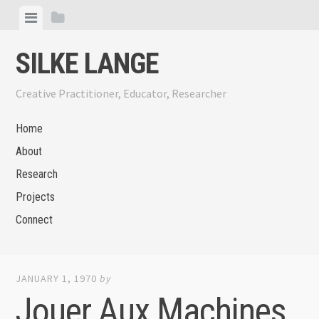
Skip
View
View
to
menu
sidebar
content
SILKE LANGE
Creative Practitioner, Educator, Researcher
Home
About
Research
Projects
Connect
JANUARY 1, 1970
by
Jouer Aux Machines