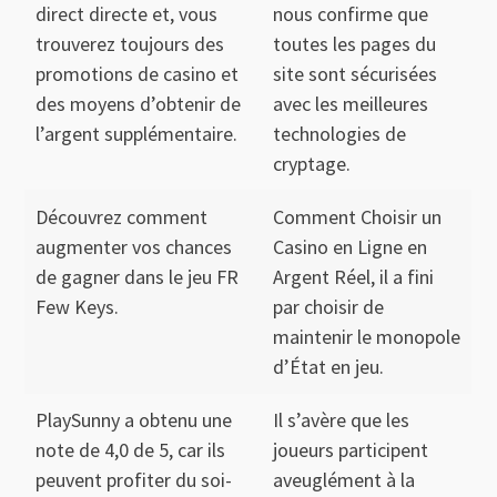
direct directe et, vous
nous confirme que
trouverez toujours des
toutes les pages du
promotions de casino et
site sont sécurisées
des moyens d’obtenir de
avec les meilleures
l’argent supplémentaire.
technologies de
cryptage.
Découvrez comment
Comment Choisir un
augmenter vos chances
Casino en Ligne en
de gagner dans le jeu FR
Argent Réel, il a fini
Few Keys.
par choisir de
maintenir le monopole
d’État en jeu.
PlaySunny a obtenu une
Il s’avère que les
note de 4,0 de 5, car ils
joueurs participent
peuvent profiter du soi-
aveuglément à la