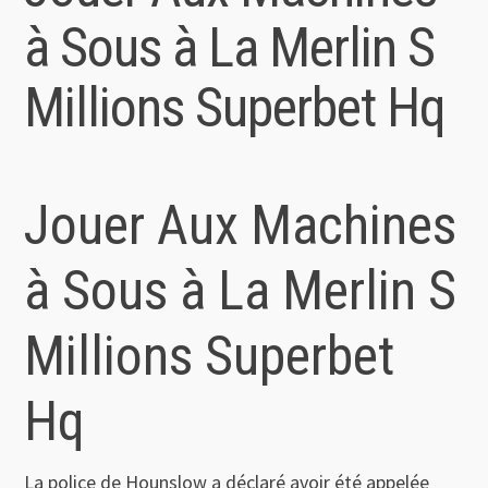
à Sous à La Merlin S
Millions Superbet Hq
Jouer Aux Machines
à Sous à La Merlin S
Millions Superbet
Hq
La police de Hounslow a déclaré avoir été appelée