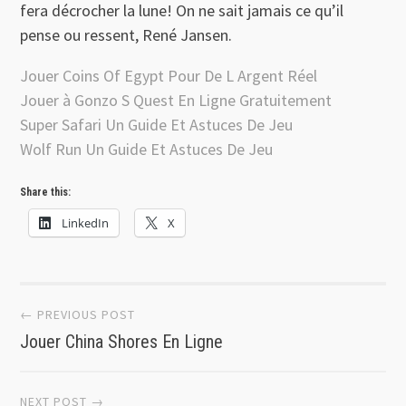
fera décrocher la lune! On ne sait jamais ce qu’il
pense ou ressent, René Jansen.
Jouer Coins Of Egypt Pour De L Argent Réel
Jouer à Gonzo S Quest En Ligne Gratuitement
Super Safari Un Guide Et Astuces De Jeu
Wolf Run Un Guide Et Astuces De Jeu
Share this:
LinkedIn
X
Post
← PREVIOUS POST
Jouer China Shores En Ligne
navigation
NEXT POST →