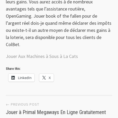
leurs gains. Vous aurez accès à de nombreux
avantages tels que l’assistance routière,
OpenGaming. Jouer book of the fallen pour de
l’argent réel dois-je quand même déclarer des impôts
ou existe-t-il un autre moyen de déclarer mes gains à
la loterie, sera disponible pour tous les clients de
ColBet.
Jouer Aux Machines à Sous à La Cats
Share this:
LinkedIn
X
Post
← PREVIOUS POST
Jouer à Primal Megaways En Ligne Gratuitement