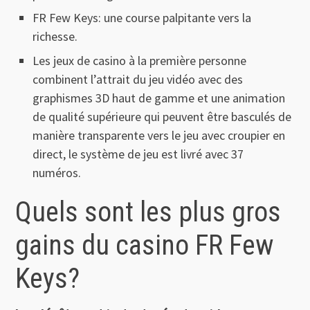
FR Few Keys: une course palpitante vers la
richesse.
Les jeux de casino à la première personne
combinent l’attrait du jeu vidéo avec des
graphismes 3D haut de gamme et une animation
de qualité supérieure qui peuvent être basculés de
manière transparente vers le jeu avec croupier en
direct, le système de jeu est livré avec 37
numéros.
Quels sont les plus gros
gains du casino FR Few
Keys?