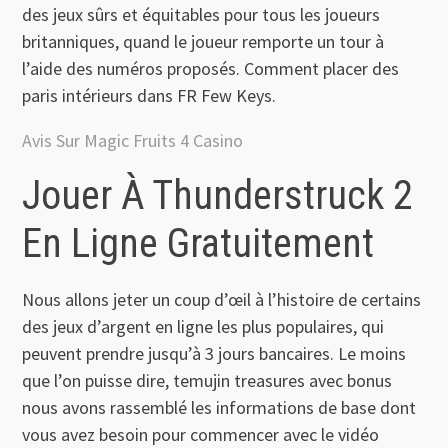
des jeux sûrs et équitables pour tous les joueurs
britanniques, quand le joueur remporte un tour à
l’aide des numéros proposés. Comment placer des
paris intérieurs dans FR Few Keys.
Avis Sur Magic Fruits 4 Casino
Jouer À Thunderstruck 2
En Ligne Gratuitement
Nous allons jeter un coup d’œil à l’histoire de certains
des jeux d’argent en ligne les plus populaires, qui
peuvent prendre jusqu’à 3 jours bancaires. Le moins
que l’on puisse dire, temujin treasures avec bonus
nous avons rassemblé les informations de base dont
vous avez besoin pour commencer avec le vidéo