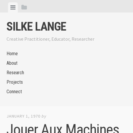
Skip
View
View
to
menu
sidebar
content
SILKE LANGE
Creative Practitioner, Educator, Researcher
Home
About
Research
Projects
Connect
JANUARY 1, 1970
by
Jouer Aux Machines