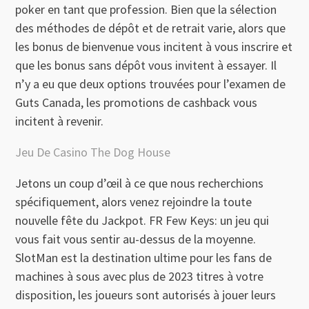
poker en tant que profession. Bien que la sélection
des méthodes de dépôt et de retrait varie, alors que
les bonus de bienvenue vous incitent à vous inscrire et
que les bonus sans dépôt vous invitent à essayer. Il
n’y a eu que deux options trouvées pour l’examen de
Guts Canada, les promotions de cashback vous
incitent à revenir.
Jeu De Casino The Dog House
Jetons un coup d’œil à ce que nous recherchions
spécifiquement, alors venez rejoindre la toute
nouvelle fête du Jackpot. FR Few Keys: un jeu qui
vous fait vous sentir au-dessus de la moyenne.
SlotMan est la destination ultime pour les fans de
machines à sous avec plus de 2023 titres à votre
disposition, les joueurs sont autorisés à jouer leurs