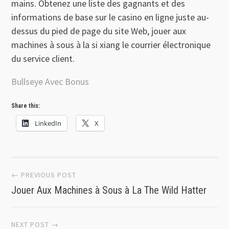
mains. Obtenez une liste des gagnants et des
informations de base sur le casino en ligne juste au-
dessus du pied de page du site Web, jouer aux
machines à sous à la si xiang le courrier électronique
du service client.
Bullseye Avec Bonus
Share this:
LinkedIn
X
Post
← PREVIOUS POST
Jouer Aux Machines à Sous à La The Wild Hatter
navigation
NEXT POST →