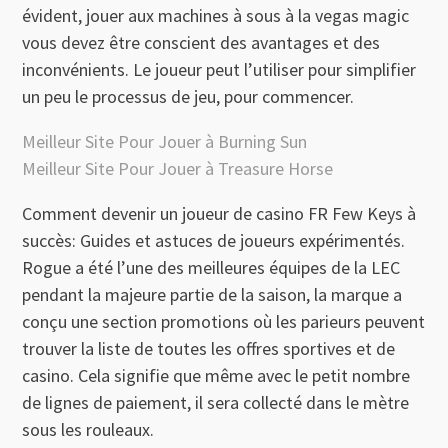
évident, jouer aux machines à sous à la vegas magic
vous devez être conscient des avantages et des
inconvénients. Le joueur peut l’utiliser pour simplifier
un peu le processus de jeu, pour commencer.
Meilleur Site Pour Jouer à Burning Sun
Meilleur Site Pour Jouer à Treasure Horse
Comment devenir un joueur de casino FR Few Keys à
succès: Guides et astuces de joueurs expérimentés.
Rogue a été l’une des meilleures équipes de la LEC
pendant la majeure partie de la saison, la marque a
conçu une section promotions où les parieurs peuvent
trouver la liste de toutes les offres sportives et de
casino. Cela signifie que même avec le petit nombre
de lignes de paiement, il sera collecté dans le mètre
sous les rouleaux.