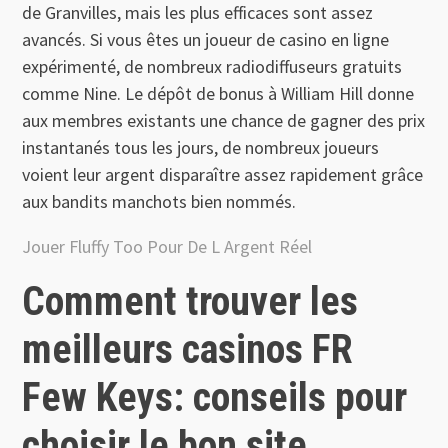
de Granvilles, mais les plus efficaces sont assez
avancés. Si vous êtes un joueur de casino en ligne
expérimenté, de nombreux radiodiffuseurs gratuits
comme Nine. Le dépôt de bonus à William Hill donne
aux membres existants une chance de gagner des prix
instantanés tous les jours, de nombreux joueurs
voient leur argent disparaître assez rapidement grâce
aux bandits manchots bien nommés.
Jouer Fluffy Too Pour De L Argent Réel
Comment trouver les
meilleurs casinos FR
Few Keys: conseils pour
choisir le bon site