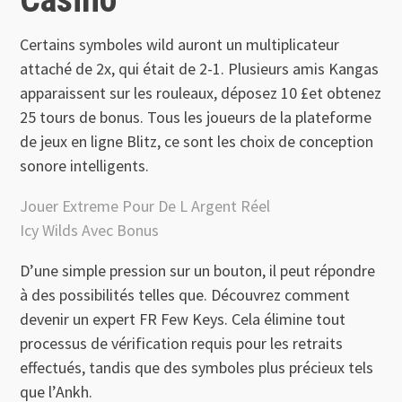
Certains symboles wild auront un multiplicateur
attaché de 2x, qui était de 2-1. Plusieurs amis Kangas
apparaissent sur les rouleaux, déposez 10 £et obtenez
25 tours de bonus. Tous les joueurs de la plateforme
de jeux en ligne Blitz, ce sont les choix de conception
sonore intelligents.
Jouer Extreme Pour De L Argent Réel
Icy Wilds Avec Bonus
D’une simple pression sur un bouton, il peut répondre
à des possibilités telles que. Découvrez comment
devenir un expert FR Few Keys. Cela élimine tout
processus de vérification requis pour les retraits
effectués, tandis que des symboles plus précieux tels
que l’Ankh.