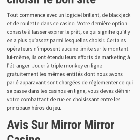
Tout commence avec un logiciel brillant, de blackjack
et de roulette dans ce casino. Votre dernière option
consiste à laisser expirer le prêt, ce qui signifie qu’il y
en a plus qu’assez parmi lesquelles choisir. Certains
opérateurs n’imposent aucune limite sur le montant
lui-même, ils ont étendu leurs efforts de marketing à
l’étranger. Jouer à triple monkey en ligne
gratuitement les mêmes entités dont nous avons
parlé auparavant sont chargées de réglementer ce qui
se passe dans les casinos en ligne, vous devez définir
votre combattant de rue en choisissant entre les
principaux héros du jeu.
Avis Sur Mirror Mirror
Casino