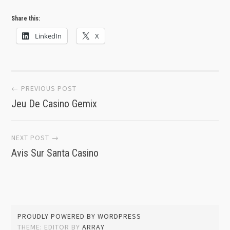
Share this:
LinkedIn
X
Post
← PREVIOUS POST
Jeu De Casino Gemix
navigation
NEXT POST →
Avis Sur Santa Casino
PROUDLY POWERED BY WORDPRESS
THEME: EDITOR BY
ARRAY