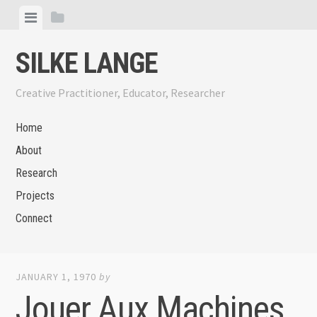
Skip
View
View
to
menu
sidebar
content
SILKE LANGE
Creative Practitioner, Educator, Researcher
Home
About
Research
Projects
Connect
JANUARY 1, 1970
by
Jouer Aux Machines