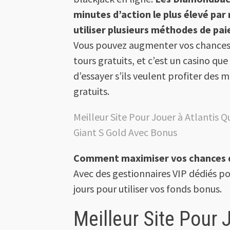
minutes d’action le plus élevé par 
utiliser plusieurs méthodes de pa
Vous pouvez augmenter vos chances 
tours gratuits, et c’est un casino que
d’essayer s’ils veulent profiter des 
gratuits.
Meilleur Site Pour Jouer à Atlantis 
Giant S Gold Avec Bonus
Comment maximiser vos chances d
Avec des gestionnaires VIP dédiés po
jours pour utiliser vos fonds bonus.
Meilleur Site Pour 