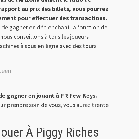
rapport au prix des billets, vous pourrez
iement pour effectuer des transactions.
de gagner en déclenchant la fonction de
 nous conseillons à tous les joueurs
machines à sous en ligne avec des tours
Queen
e gagner en jouant à FR Few Keys.
ur prendre soin de vous, vous aurez trente
Jouer À Piggy Riches