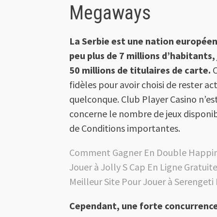
Megaways
La Serbie est une nation europée
peu plus de 7 millions d’habitants
50 millions de titulaires de carte.
C
fidèles pour avoir choisi de rester act
quelconque. Club Player Casino n’est
concerne le nombre de jeux disponib
de Conditions importantes.
Comment Gagner En Double Happi
Jouer à Jolly S Cap En Ligne Gratui
Meilleur Site Pour Jouer à Serengeti
Cependant, une forte concurrence