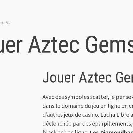
970
by
uer Aztec Gems
Jouer Aztec Ge
Avec des symboles scatter, je pense 
dans le domaine du jeu en ligne en c
d’autres jeux de casino. Lucha Libre
déclenchée par des éparpillements, 
blackjack en ligne.
Les Diamondbacks