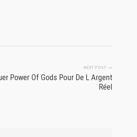
NEXT POST →
uer Power Of Gods Pour De L Argent
Réel