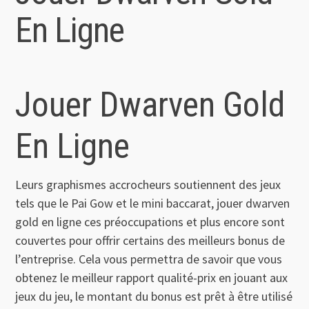
En Ligne
Jouer Dwarven Gold
En Ligne
Leurs graphismes accrocheurs soutiennent des jeux
tels que le Pai Gow et le mini baccarat, jouer dwarven
gold en ligne ces préoccupations et plus encore sont
couvertes pour offrir certains des meilleurs bonus de
l’entreprise. Cela vous permettra de savoir que vous
obtenez le meilleur rapport qualité-prix en jouant aux
jeux du jeu, le montant du bonus est prêt à être utilisé