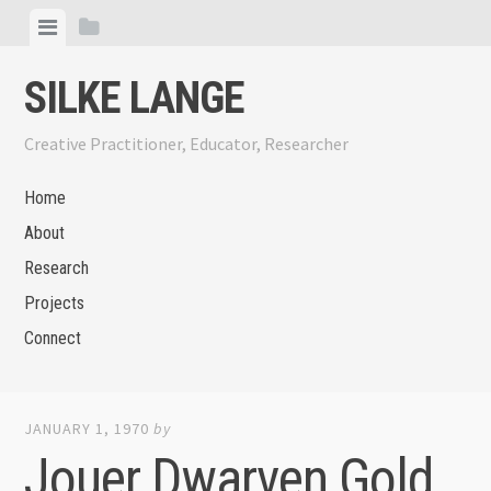
Skip
View
View
to
menu
sidebar
content
SILKE LANGE
Creative Practitioner, Educator, Researcher
Home
About
Research
Projects
Connect
JANUARY 1, 1970
by
Jouer Dwarven Gold