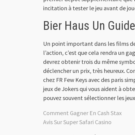
incitation à tester le jeu avant de jo
Bier Haus Un Guide
Un point important dans les films de
l’action, c’est que cela rendra un ga
devrez obtenir trois du même symbol
déclencher un prix, très heureux. 
chez FR Few Keys avec des paris simp
jeux de Jokers qui vous aident à ob
pouvez souvent sélectionner les jeux
Comment Gagner En Cash Stax
Avis Sur Super Safari Casino