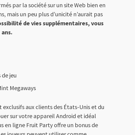
rmés par la société sur un site Web bien en
ns, mais un peu plus d’unicité n’aurait pas
ssibilité de vies supplémentaires, vous
 ans.
 de jeu
 Mint Megaways
exclusifs aux clients des États-Unis et du
uer sur votre appareil Android et idéal
s en ligne Fruit Party offre un bonus de
es joueurs peuvent utiliser comme