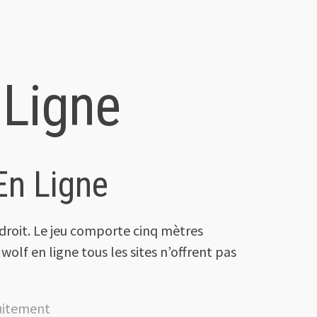
 Ligne
En Ligne
droit. Le jeu comporte cinq mètres
 wolf en ligne tous les sites n’offrent pas
tuitement