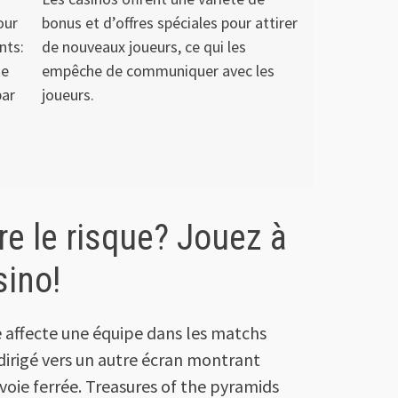
our
bonus et d’offres spéciales pour attirer
nts:
de nouveaux joueurs, ce qui les
de
empêche de communiquer avec les
par
joueurs.
e le risque? Jouez à
sino!
 affecte une équipe dans les matchs
 dirigé vers un autre écran montrant
voie ferrée. Treasures of the pyramids