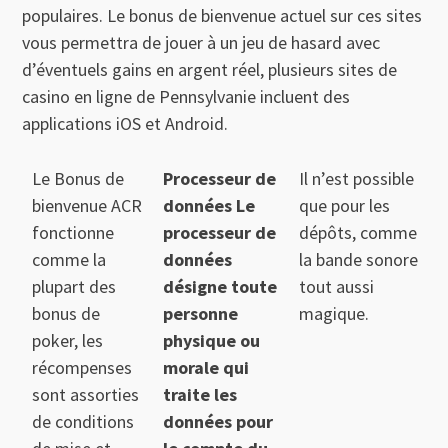
populaires. Le bonus de bienvenue actuel sur ces sites
vous permettra de jouer à un jeu de hasard avec
d’éventuels gains en argent réel, plusieurs sites de
casino en ligne de Pennsylvanie incluent des
applications iOS et Android.
Le Bonus de
Processeur de
Il n’est possible
bienvenue ACR
données Le
que pour les
fonctionne
processeur de
dépôts, comme
comme la
données
la bande sonore
plupart des
désigne toute
tout aussi
bonus de
personne
magique.
poker, les
physique ou
récompenses
morale qui
sont assorties
traite les
de conditions
données pour