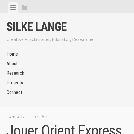
Skip
View
View
to
menu
sidebar
content
SILKE LANGE
Creative Practitioner, Educator, Researcher
Home
About
Research
Projects
Connect
JANUARY 1, 1970
by
Jouer Orient Express