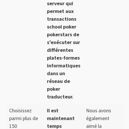
serveur qui
permet aux
transactions
school poker
pokerstars de
s’exécuter sur
différentes
plates-formes
informatiques
dans un
réseau de
poker
traducteur.
Choisissez
Il est
Nous avons
parmi plus de
maintenant
également
150
temps
aimé la