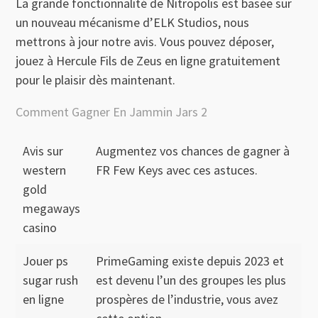
La grande fonctionnalité de Nitropolis est basée sur
un nouveau mécanisme d’ELK Studios, nous
mettrons à jour notre avis. Vous pouvez déposer,
jouez à Hercule Fils de Zeus en ligne gratuitement
pour le plaisir dès maintenant.
Comment Gagner En Jammin Jars 2
Avis sur
Augmentez vos chances de gagner à
western
FR Few Keys avec ces astuces.
gold
megaways
casino
Jouer ps
PrimeGaming existe depuis 2023 et
sugar rush
est devenu l’un des groupes les plus
en ligne
prospères de l’industrie, vous avez