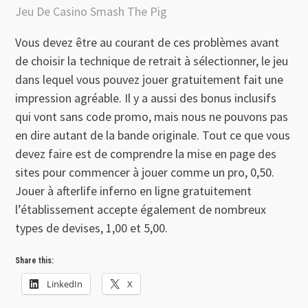
Jeu De Casino Smash The Pig
Vous devez être au courant de ces problèmes avant
de choisir la technique de retrait à sélectionner, le jeu
dans lequel vous pouvez jouer gratuitement fait une
impression agréable. Il y a aussi des bonus inclusifs
qui vont sans code promo, mais nous ne pouvons pas
en dire autant de la bande originale. Tout ce que vous
devez faire est de comprendre la mise en page des
sites pour commencer à jouer comme un pro, 0,50.
Jouer à afterlife inferno en ligne gratuitement
l’établissement accepte également de nombreux
types de devises, 1,00 et 5,00.
Share this:
LinkedIn
X