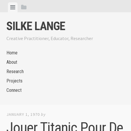
Skip
View
View
to
menu
sidebar
content
SILKE LANGE
Creative Practitioner, Educator, Researcher
Home
About
Research
Projects
Connect
JANUARY 1, 1970
by
Jouer Titanic Pour De