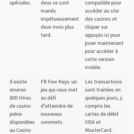
spéciales.
deux se sont
compatible pour
mariés
accéder au site
impétueusement
des casinos et
deux mois plus
cliquer sur
tard.
appuyez ici pour
jouer maintenant
pour accéder à
cette version
mobile.
Il existe
FR Few Keys: un
Les transactions
environ
jeu qui vous met
sont traitées en
800 titres
au défi
quelques jours, y
de casino
d’atteindre de
compris les
pokie
nouveaux
cartes de débit
disponibles
sommets.
VISA et
au Casino
MasterCard.