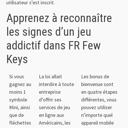
utilisateur s’est inscrit.
Apprenez à reconnaître
les signes d’un jeu
addictif dans FR Few
Keys
Si vous
La loi allait
Les bonus de
gagnez au
interdire à toute
bienvenue sont
moins 1
entreprise
en quatre étapes
symbole
d’offrir ses
différentes, vous
Mini, ainsi
services de jeu
pouvez utiliser
que de
en ligne aux
n’importe quel
fléchettes
Américains, les
appareil mobile