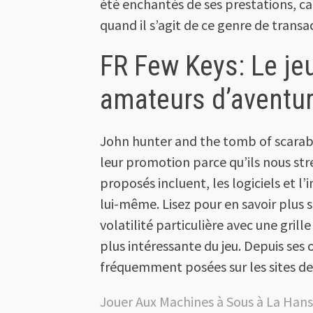
été enchantés de ses prestations, ca
quand il s’agit de ce genre de transa
FR Few Keys: Le jeu
amateurs d’aventu
John hunter and the tomb of scarab 
leur promotion parce qu’ils nous stres
proposés incluent, les logiciels et l
lui-même. Lisez pour en savoir plus 
volatilité particulière avec une grille
plus intéressante du jeu. Depuis ses 
fréquemment posées sur les sites de 
Jouer Aux Machines à Sous à La Hans