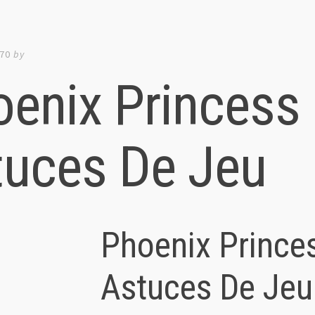
970
by
enix Princess 
tuces De Jeu
Phoenix Prince
Astuces De Jeu