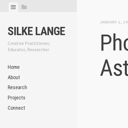
Skip
View
View
to
menu
sidebar
content
JANUARY 1, 1
SILKE LANGE
Pho
Creative Practitioner,
Educator, Researcher
As
Home
About
Research
Projects
Connect