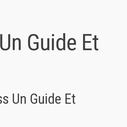
Un Guide Et
ss Un Guide Et