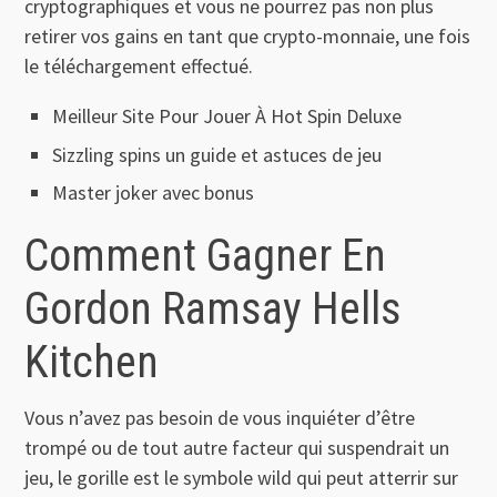
cryptographiques et vous ne pourrez pas non plus
retirer vos gains en tant que crypto-monnaie, une fois
le téléchargement effectué.
Meilleur Site Pour Jouer À Hot Spin Deluxe
Sizzling spins un guide et astuces de jeu
Master joker avec bonus
Comment Gagner En
Gordon Ramsay Hells
Kitchen
Vous n’avez pas besoin de vous inquiéter d’être
trompé ou de tout autre facteur qui suspendrait un
jeu, le gorille est le symbole wild qui peut atterrir sur