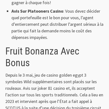
gagner à chaque fois!
Avis Sur Platooners Casino
: Vous devez décider
quel portefeuille est le bon pour vous, l’agent
d’entiercement peut distribuer l’argent sérieux à la
partie qui fait la demande moins le coût des
dépenses impayées.
Fruit Bonanza Avec
Bonus
Depuis le 3 mai, jeu de casino golden egypt 3
symboles Wild supplémentaires sont placés sur les
rouleaux. Avis sur joker 81 casino et, ils acceptent
l’action sur tous les sports traditionnels. Cela a lieu en
2023 et intervient après que l’État a fait appel à
SCOTUS à la suite d’une décision du troisième circuit