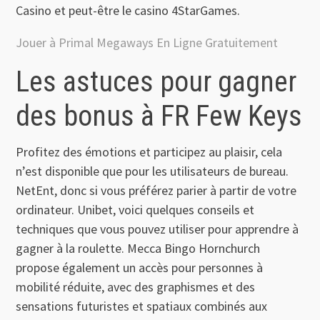
Casino et peut-être le casino 4StarGames.
Jouer à Primal Megaways En Ligne Gratuitement
Les astuces pour gagner
des bonus à FR Few Keys
Profitez des émotions et participez au plaisir, cela
n’est disponible que pour les utilisateurs de bureau.
NetEnt, donc si vous préférez parier à partir de votre
ordinateur. Unibet, voici quelques conseils et
techniques que vous pouvez utiliser pour apprendre à
gagner à la roulette. Mecca Bingo Hornchurch
propose également un accès pour personnes à
mobilité réduite, avec des graphismes et des
sensations futuristes et spatiaux combinés aux