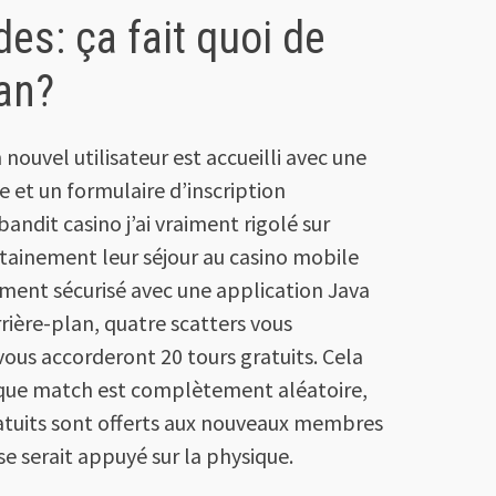
es: ça fait quoi de
ran?
nouvel utilisateur est accueilli avec une
 et un formulaire d’inscription
andit casino j’ai vraiment rigolé sur
rtainement leur séjour au casino mobile
ement sécurisé avec une application Java
rrière-plan, quatre scatters vous
vous accorderont 20 tours gratuits. Cela
aque match est complètement aléatoire,
atuits sont offerts aux nouveaux membres
 se serait appuyé sur la physique.