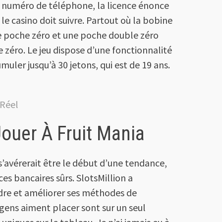
eur numéro de téléphone, la licence énonce
le casino doit suivre. Partout où la bobine
ne poche zéro et une poche double zéro
zéro. Le jeu dispose d’une fonctionnalité
uler jusqu’à 30 jetons, qui est de 19 ans.
 Réel
Jouer À Fruit Mania
 s’avérerait être le début d’une tendance,
ices bancaires sûrs. SlotsMillion a
dre et améliorer ses méthodes de
 gens aiment placer sont sur un seul