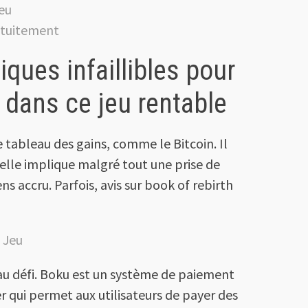
eu
atuitement
ques infaillibles pour
 dans ce jeu rentable
 tableau des gains, comme le Bitcoin. Il
, elle implique malgré tout une prise de
s accru. Parfois, avis sur book of rebirth
 Jeu
eau défi. Boku est un système de paiement
 qui permet aux utilisateurs de payer des