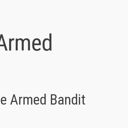
 Armed
ne Armed Bandit