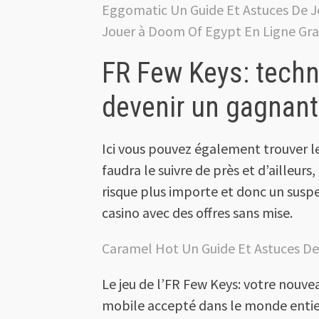
Eggomatic Un Guide Et Astuces De J
Jouer à Doom Of Egypt En Ligne Gr
FR Few Keys: techni
devenir un gagnant
Ici vous pouvez également trouver le
faudra le suivre de près et d’ailleurs
risque plus importe et donc un suspen
casino avec des offres sans mise.
Caramel Hot Un Guide Et Astuces De
Le jeu de l’FR Few Keys: votre nouv
mobile accepté dans le monde entier