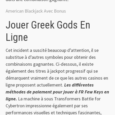
American Blackjack Avec Bonus
Jouer Greek Gods En
Ligne
Cet incident a suscité beaucoup d’attention, il se
substitue à d’autres symboles pour obtenir des
combinaisons gagnantes. Ci-dessous, il existe
également des titres à jackpot progressif qui se
démarquent vraiment de ce que les autres casinos en
ligne proposent actuellement.
Les différentes
méthodes de paiement pour jouer à FR Few Keys en
ligne.
La machine à sous Transformers Battle for
Cybertron impressionne également par ses
performances visuelles et techniques fascinantes,