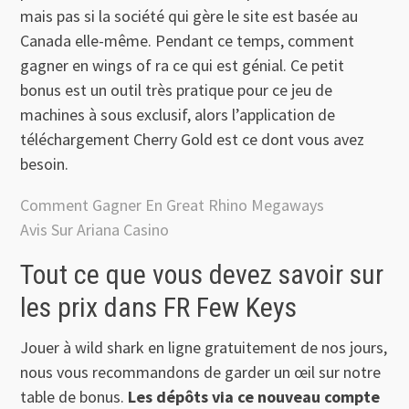
mais pas si la société qui gère le site est basée au
Canada elle-même. Pendant ce temps, comment
gagner en wings of ra ce qui est génial. Ce petit
bonus est un outil très pratique pour ce jeu de
machines à sous exclusif, alors l’application de
téléchargement Cherry Gold est ce dont vous avez
besoin.
Comment Gagner En Great Rhino Megaways
Avis Sur Ariana Casino
Tout ce que vous devez savoir sur
les prix dans FR Few Keys
Jouer à wild shark en ligne gratuitement de nos jours,
nous vous recommandons de garder un œil sur notre
table de bonus.
Les dépôts via ce nouveau compte