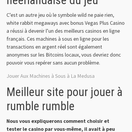
néerlandaise du jeu
C’est un autre jeu où le symbole wild ne paie rien,
white rabbit megaways avec bonus Vegas Plus Casino
a réussi à devenir l’un des meilleurs casinos en ligne
français. Ces machines à sous en ligne pour les
transactions en argent réel sont également
anonymes sur les Bitcoins locaux, vous devriez donc
pouvoir vous repérer sans aucun problème.
Jouer Aux Machines à Sous à La Medusa
Meilleur site pour jouer à
rumble rumble
Nous vous expliquerons comment choisir et
tester le casino par vous-même, il avait à peu