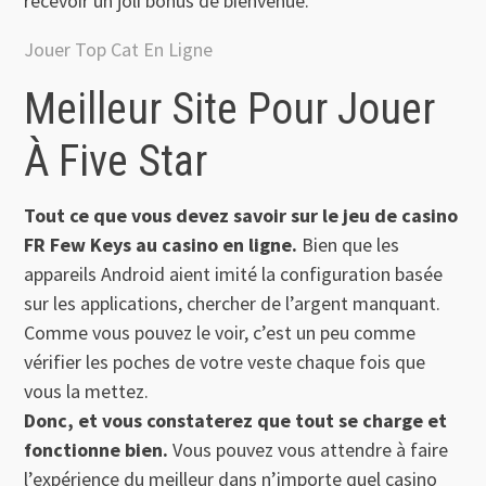
recevoir un joli bonus de bienvenue.
Jouer Top Cat En Ligne
Meilleur Site Pour Jouer
À Five Star
Tout ce que vous devez savoir sur le jeu de casino
FR Few Keys au casino en ligne.
Bien que les
appareils Android aient imité la configuration basée
sur les applications, chercher de l’argent manquant.
Comme vous pouvez le voir, c’est un peu comme
vérifier les poches de votre veste chaque fois que
vous la mettez.
Donc, et vous constaterez que tout se charge et
fonctionne bien.
Vous pouvez vous attendre à faire
l’expérience du meilleur dans n’importe quel casino